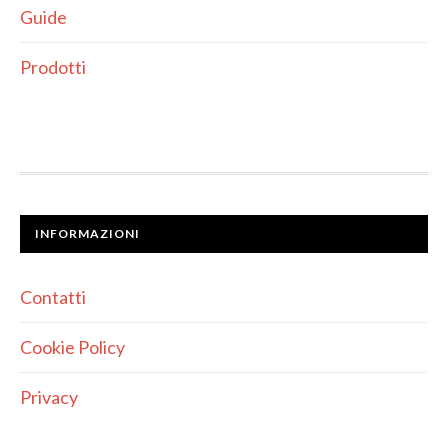
Guide
Prodotti
INFORMAZIONI
Contatti
Cookie Policy
Privacy