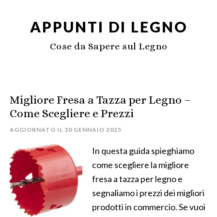
APPUNTI DI LEGNO
Cose da Sapere sul Legno
Migliore Fresa a Tazza per Legno –
Come Scegliere e Prezzi
AGGIORNATO IL
30 GENNAIO 2025
In questa guida spieghiamo
come scegliere la migliore
fresa a tazza per legno e
segnaliamo i prezzi dei migliori
prodotti in commercio. Se vuoi