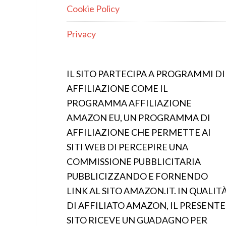
Cookie Policy
Privacy
IL SITO PARTECIPA A PROGRAMMI DI
AFFILIAZIONE COME IL
PROGRAMMA AFFILIAZIONE
AMAZON EU, UN PROGRAMMA DI
AFFILIAZIONE CHE PERMETTE AI
SITI WEB DI PERCEPIRE UNA
COMMISSIONE PUBBLICITARIA
PUBBLICIZZANDO E FORNENDO
LINK AL SITO AMAZON.IT. IN QUALIT
DI AFFILIATO AMAZON, IL PRESENTE
SITO RICEVE UN GUADAGNO PER