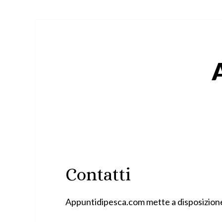
Contatti
Appuntidipesca.com mette a disposizione 