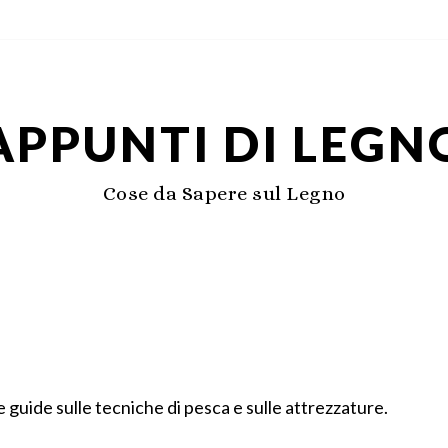
APPUNTI DI LEGN
Cose da Sapere sul Legno
guide sulle tecniche di pesca e sulle attrezzature.