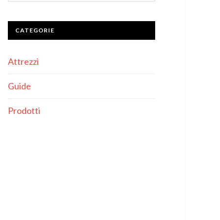
CATEGORIE
Attrezzi
Guide
Prodotti