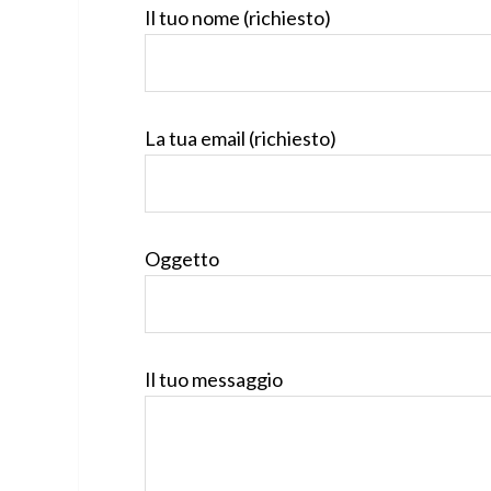
Il tuo nome (richiesto)
La tua email (richiesto)
Oggetto
Il tuo messaggio