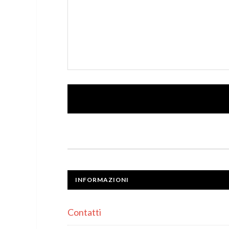
INFORMAZIONI
Contatti