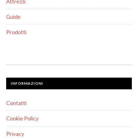
Attrezzi
Guide
Prodotti
INFORMAZIONI
Contatti
Cookie Policy
Privacy