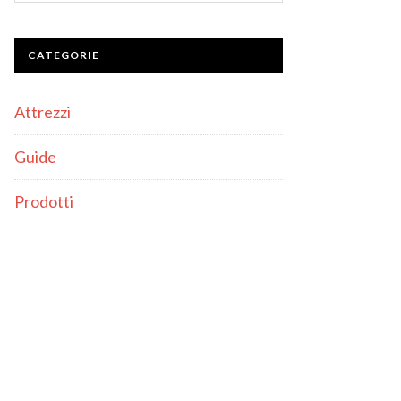
CATEGORIE
Attrezzi
Guide
Prodotti