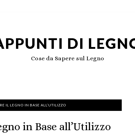
APPUNTI DI LEGN
Cose da Sapere sul Legno
E IL LEGNO IN BASE ALL’UTILIZZO
gno in Base all’Utilizzo